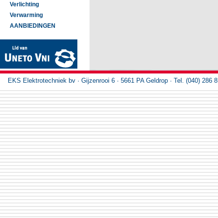
Verlichting
Verwarming
AANBIEDINGEN
EKS Elektrotechniek bv · Gijzenrooi 6 · 5661 PA Geldrop · Tel. (040) 286 